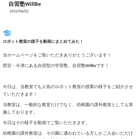
自習塾WillBe
2022/06/22
ロボット教室の様子を動画にまとめてみた！
当ホームページをご覧いただきありがとうございます！
西宮・今津にある自習型の学習塾、自習塾WillBeです！
今日は、当教室でも人気のロボット教室の授業の様子をご紹介させ
ていただきます！
当教室は、一般的な教室だけでなく、幼稚園の課外教室としても実
施しております。
今日はその様子を動画でご覧いただきます。
幼稚園の課外教室は、その園に通われている方しかご入会いただけ