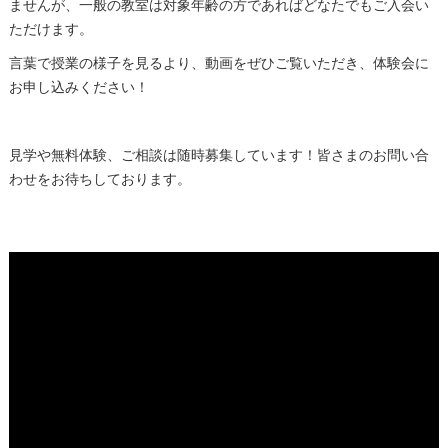
ませんが、一般の教室は対象年齢の方であればどなたでもご入会い
ただけます。
言葉で授業の様子を見るより、動画をぜひご覧いただき、体験会に
お申し込みください！
見学や無料体験、ご相談は随時募集しています！皆さまのお問い合
わせをお待ちしております。