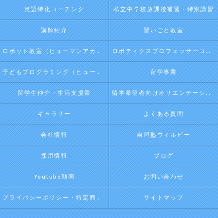
英語特化コーチング
私立中学校放課後補習・特別講習
講師紹介
習いごと教室
ロボット教室（ヒューマンアカデミージュニアプログラム）
ロボティクスプロフェッサーコース（ヒューマンアカデミージュニアプログラム）
子どもプログラミング（ヒューマンアカデミージュニアプログラム）
留学事業
留学生仲介・生活支援業
留学希望者向けオリエンテーション
ギャラリー
よくある質問
会社情報
自習塾ウィルビー
採用情報
ブログ
Youtube動画
お問い合わせ
プライバシーポリシー・特定商取引法に基づく表記
サイトマップ