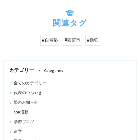
関連タグ
#自習塾
#西宮市
#勉強
カテゴリー
Categories
全てのカテゴリー
代表のつぶやき
塾のお知らせ
CSR活動
学習ブログ
留学