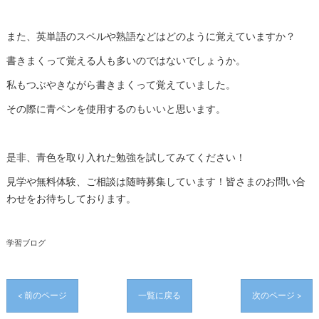
また、英単語のスペルや熟語などはどのように覚えていますか？
書きまくって覚える人も多いのではないでしょうか。
私もつぶやきながら書きまくって覚えていました。
その際に青ペンを使用するのもいいと思います。
是非、青色を取り入れた勉強を試してみてください！
見学や無料体験、ご相談は随時募集しています！皆さまのお問い合
わせをお待ちしております。
学習ブログ
< 前のページ
一覧に戻る
次のページ >