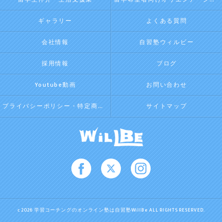
ギャラリー
よくある質問
会社情報
自習塾ウィルビー
採用情報
ブログ
Youtube動画
お問い合わせ
プライバシーポリシー・特定商取引法に基づく表記
サイトマップ
c 2026 学習コーチングのオンライン塾は自習塾WillBe ALL RIGHTS RESERVED.