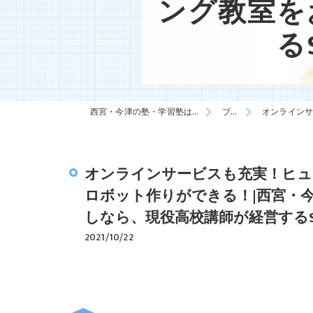
ング教室を
る
西宮・今津の塾・学習塾は自習塾WillBe
ブログ
オンラインサービ
オンラインサービスも充実！ヒュ
ロボット作りができる！|西宮・
しなら、現役高校講師が経営するSTE
2021/10/22