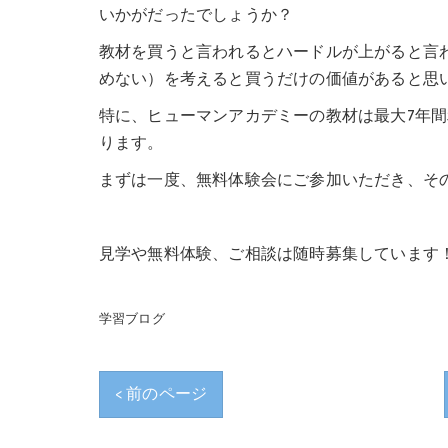
いかがだったでしょうか？
教材を買うと言われるとハードルが上がると言
めない）を考えると買うだけの価値があると思
特に、ヒューマンアカデミーの教材は最大7年
ります。
まずは一度、無料体験会にご参加いただき、そ
見学や無料体験、ご相談は随時募集しています
学習ブログ
< 前のページ