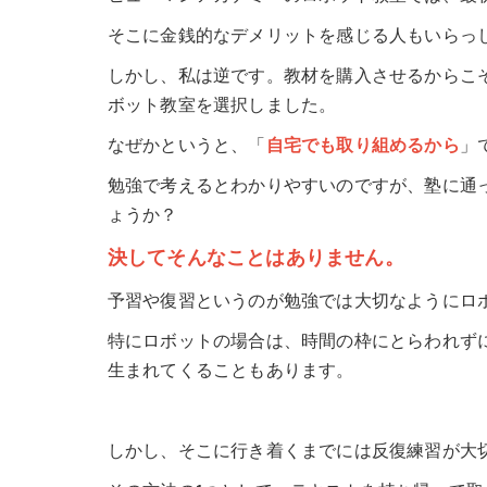
そこに金銭的なデメリットを感じる人もいらっ
しかし、私は逆です。教材を購入させるからこ
ボット教室を選択しました。
なぜかというと、「
自宅でも取り組めるから
」
勉強で考えるとわかりやすいのですが、塾に通
ょうか？
決してそんなことはありません。
予習や復習というのが勉強では大切なようにロ
特にロボットの場合は、時間の枠にとらわれず
生まれてくることもあります。
しかし、そこに行き着くまでには反復練習が大