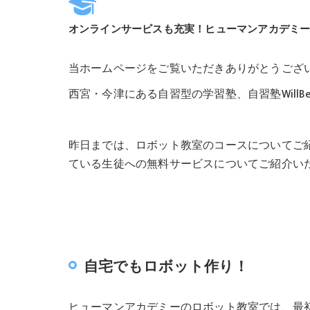
オンラインサービスも充実！ヒューマンアカデミ
当ホームページをご覧いただきありがとうござ
西宮・今津にある自習型の学習塾、自習塾WillB
昨日までは、ロボット教室のコースについてご
ている生徒への無料サービスについてご紹介い
自宅でもロボット作り！
ヒューマンアカデミーのロボット教室では、最