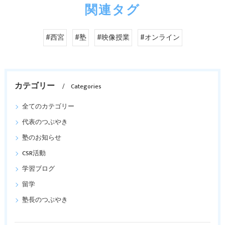
関連タグ
#西宮
#塾
#映像授業
#オンライン
カテゴリー
Categories
全てのカテゴリー
代表のつぶやき
塾のお知らせ
CSR活動
学習ブログ
留学
塾長のつぶやき