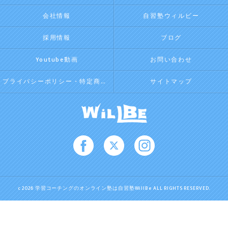
会社情報
自習塾ウィルビー
採用情報
ブログ
Youtube動画
お問い合わせ
プライバシーポリシー・特定商取引法に基づく表記
サイトマップ
c 2026 学習コーチングのオンライン塾は自習塾WillBe ALL RIGHTS RESERVED.