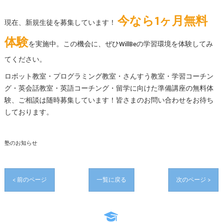
今なら1ヶ月無料
現在、新規生徒を募集しています！
体験
を実施中。この機会に、ぜひWillBeの学習環境を体験してみ
てください。
ロボット教室・プログラミング教室・さんすう教室・学習コーチン
グ・英会話教室・英語コーチング・留学に向けた準備講座の無料体
験、ご相談は随時募集しています！皆さまのお問い合わせをお待ち
しております。
塾のお知らせ
< 前のページ
一覧に戻る
次のページ >