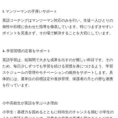
3. マンツーマンの手厚いサポート
英語コーチングはマンツーマン対応のみを行い、生徒一人ひとりの
個性や目標に合わせた指導を徹底しています。特につまずきやすい
ポイントを見逃さず、その場で解決することを大切にしています。
4. 学習習慣の定着をサポート
英語学習は、短期間で大きな成果を出すのが難しい科目です。その
ため、毎日少しずつでも学習を続ける習慣を身につけるよう、学習
スケジュールの管理やモチベーションの維持をサポートします。具
体的には、週単位の目標設定や進捗管理、保護者の方との密な連携
を行っています。
小中高校生が英語を学ぶべき理由
小学生：基礎力を固めるとともに特待生のチャンスを掴む 小学生の