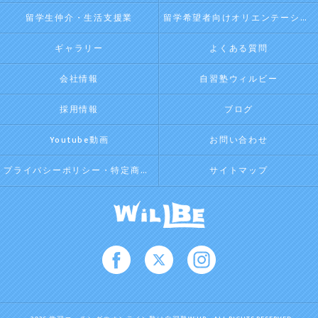
留学生仲介・生活支援業
留学希望者向けオリエンテーション
ギャラリー
よくある質問
会社情報
自習塾ウィルビー
採用情報
ブログ
Youtube動画
お問い合わせ
プライバシーポリシー・特定商取引法に基づく表記
サイトマップ