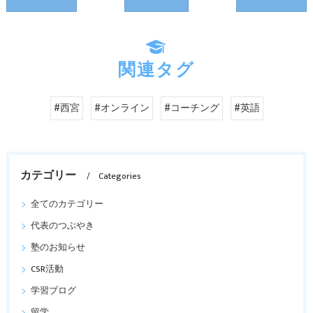
関連タグ
#西宮
#オンライン
#コーチング
#英語
カテゴリー
Categories
全てのカテゴリー
代表のつぶやき
塾のお知らせ
CSR活動
学習ブログ
留学