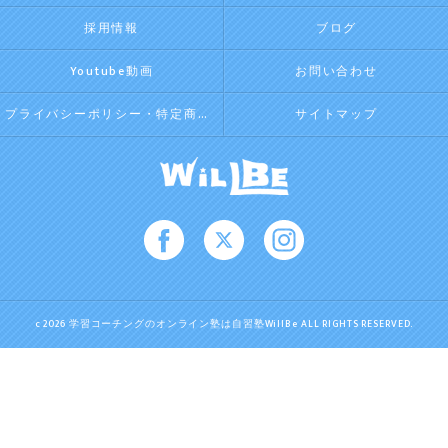
採用情報
ブログ
Youtube動画
お問い合わせ
プライバシーポリシー・特定商取引法に基づく表記
サイトマップ
c 2026 学習コーチングのオンライン塾は自習塾WillBe ALL RIGHTS RESERVED.