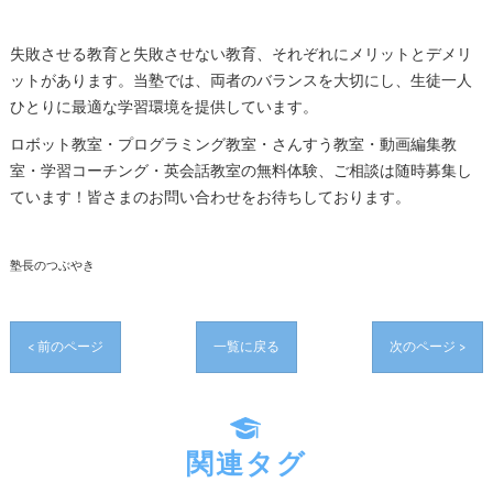
失敗させる教育と失敗させない教育、それぞれにメリットとデメリ
ットがあります。当塾では、両者のバランスを大切にし、生徒一人
ひとりに最適な学習環境を提供しています。
ロボット教室・プログラミング教室・さんすう教室・動画編集教
室・学習コーチング・英会話教室の無料体験、ご相談は随時募集し
ています！皆さまのお問い合わせをお待ちしております。
塾長のつぶやき
< 前のページ
一覧に戻る
次のページ >
関連タグ