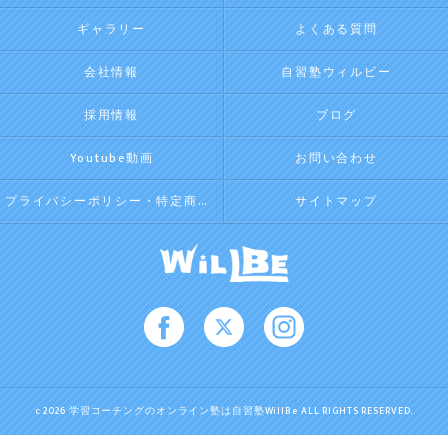
ギャラリー
よくある質問
会社情報
自習塾ウィルビー
採用情報
ブログ
Youtube動画
お問い合わせ
プライバシーポリシー・特定商取引法に基づく表記
サイトマップ
c 2026 学習コーチングのオンライン塾は自習塾WillBe ALL RIGHTS RESERVED.