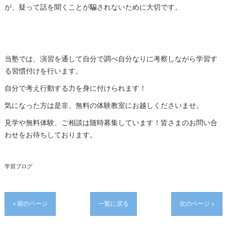
が、疑って話を聞くことが騙されないために大切です。
当塾では、演習を通して自分で調べ自分なりに考察しながら学習す
る習慣付けを行います。
自分で考え行動する力を身に付けられます！
気になった方は是非、無料の体験教室にお越しくださいませ。
見学や無料体験、ご相談は随時募集しています！皆さまのお問い合
わせをお待ちしております。
学習ブログ
< 前のページ
一覧に戻る
次のページ >