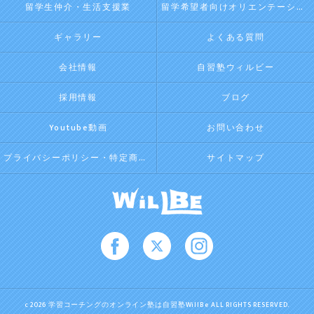
留学生仲介・生活支援業
留学希望者向けオリエンテーション
ギャラリー
よくある質問
会社情報
自習塾ウィルビー
採用情報
ブログ
Youtube動画
お問い合わせ
プライバシーポリシー・特定商取引法に基づく表記
サイトマップ
c 2026 学習コーチングのオンライン塾は自習塾WillBe ALL RIGHTS RESERVED.