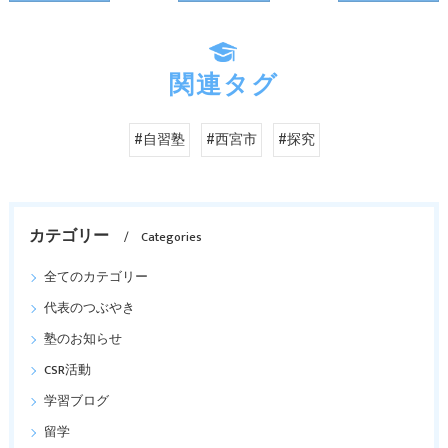
関連タグ
#自習塾
#西宮市
#探究
カテゴリー
Categories
全てのカテゴリー
代表のつぶやき
塾のお知らせ
CSR活動
学習ブログ
留学