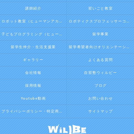
講師紹介
習いごと教室
ロボット教室（ヒューマンアカデミージュニアプログラム）
ロボティクスプロフェッサーコース（ヒューマンアカデミージュニアプログラム）
子どもプログラミング（ヒューマンアカデミージュニアプログラム）
留学事業
留学生仲介・生活支援業
留学希望者向けオリエンテーション
ギャラリー
よくある質問
会社情報
自習塾ウィルビー
採用情報
ブログ
Youtube動画
お問い合わせ
プライバシーポリシー・特定商取引法に基づく表記
サイトマップ