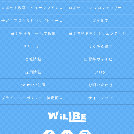
ロボット教室（ヒューマンアカデミージュニアプログラム）
ロボティクスプロフェッサーコース（ヒューマンアカデミージュニアプログラム）
子どもプログラミング（ヒューマンアカデミージュニアプログラム）
留学事業
留学生仲介・生活支援業
留学希望者向けオリエンテーション
ギャラリー
よくある質問
会社情報
自習塾ウィルビー
採用情報
ブログ
Youtube動画
お問い合わせ
プライバシーポリシー・特定商取引法に基づく表記
サイトマップ