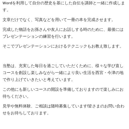
Wordを利用して自分の歴史を基にした自伝を講師と一緒に作成しま
す。
文章だけでなく、写真などを用いて一冊の本を完成させます。
完成した物語をお孫さんや友人にお話しする時のために、最後には
プレゼンテーションの練習を行います。
そこでプレゼンテーションにおけるテクニックもお教え致します。
当塾は、充実した毎日を過ごしていただくために、様々な学び直し
コースを創設し楽しみながら一緒により良い生活を西宮・今津の地
で作り上げていきたいと考えています。
この他にも新しいコースの開設を準備しておりますので楽しみにお
待ちください。
見学や無料体験、ご相談は随時募集しています!皆さまのお問い合わ
せをお待ちしております。