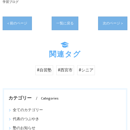
学習ブログ
< 前のページ
一覧に戻る
次のページ >
関連タグ
#自習塾
#西宮市
#シニア
カテゴリー
Categories
全てのカテゴリー
代表のつぶやき
塾のお知らせ