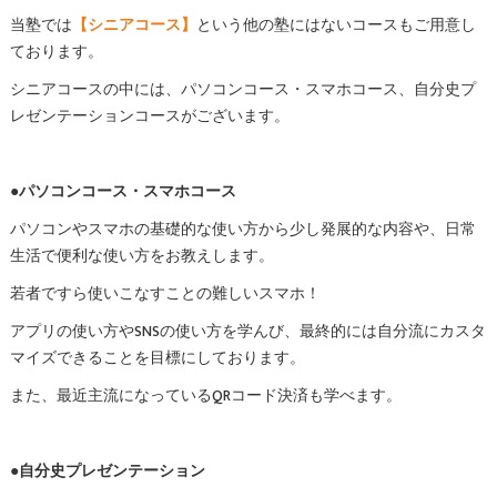
当塾では
【シニアコース】
という他の塾にはないコースもご用意し
ております。
シニアコースの中には、パソコンコース・スマホコース、自分史プ
レゼンテーションコースがございます。
●パソコンコース・スマホコース
パソコンやスマホの基礎的な使い方から少し発展的な内容や、日常
生活で便利な使い方をお教えします。
若者ですら使いこなすことの難しいスマホ！
アプリの使い方やSNSの使い方を学んび、最終的には自分流にカスタ
マイズできることを目標にしております。
また、最近主流になっているQRコード決済も学べます。
●自分史プレゼンテーション