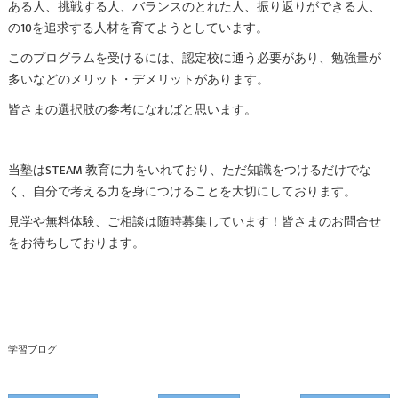
ある人、挑戦する人、バランスのとれた人、振り返りができる人、
の10を追求する人材を育てようとしています。
このプログラムを受けるには、認定校に通う必要があり、勉強量が
多いなどのメリット・デメリットがあります。
皆さまの選択肢の参考になればと思います。
当塾はSTEAM 教育に力をいれており、ただ知識をつけるだけでな
く、自分で考える力を身につけることを大切にしております。
見学や無料体験、ご相談は随時募集しています！皆さまのお問合せ
をお待ちしております。
学習ブログ