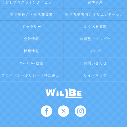
子どもプログラミング（ヒューマンアカデミージュニアプログラム）
留学事業
留学生仲介・生活支援業
留学希望者向けオリエンテーション
ギャラリー
よくある質問
会社情報
自習塾ウィルビー
採用情報
ブログ
Youtube動画
お問い合わせ
プライバシーポリシー・特定商取引法に基づく表記
サイトマップ