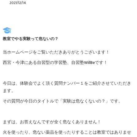
2021/12/14
教室でやる実験って危ないの？
当ホームページをご覧いただきありがとうございます！
西宮・今津にある自習型の学習塾、自習塾WillBeです！
今日は、体験会でよく頂く質問ナンバー１をご紹介させていただき
ます。
その質問が今日のタイトルで「実験は危なくないの？」です。
まずは、お答えなんですが全く危なくありません！
火を使ったり、危ない薬品を使ったりすることは教室ではありませ