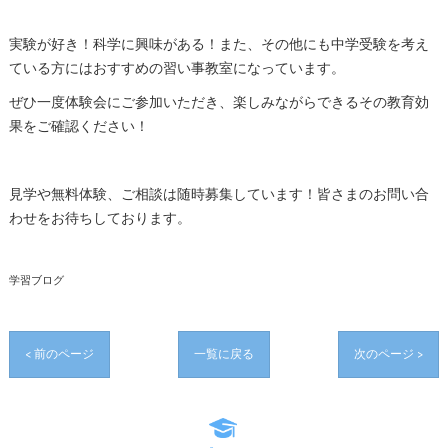
実験が好き！科学に興味がある！また、その他にも中学受験を考え
ている方にはおすすめの習い事教室になっています。
ぜひ一度体験会にご参加いただき、楽しみながらできるその教育効
果をご確認ください！
見学や無料体験、ご相談は随時募集しています！皆さまのお問い合
わせをお待ちしております。
学習ブログ
< 前のページ
一覧に戻る
次のページ >