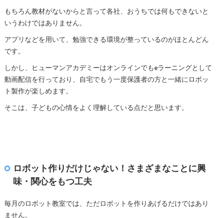
もちろん教材がないからと言って各社、おうちでは何もできないと
いうわけではありません。
アプリなどを用いて、勉強できる環境が整っているのがほとんどん
です。
しかし、ヒューマンアカデミーはオンラインでもeラーニングとして
動画配信を行っており、自宅でもう一度保護者の方と一緒にロボッ
ト製作が楽しめます。
そこは、子どもの心情をよく理解している点だと思います。
ロボット作りだけじゃない！さまざまなことに興
味・関心をもつ工夫
毎月のロボット教室では、ただロボットを作りあげるだけではあり
ません。