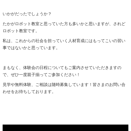
いかがだったでしょうか？
たかがロボット教室と思っていた方も多いかと思いますが、されど
ロボット教室です。
私は、これからの社会を担っていく人材育成にはもってこいの習い
事ではないかと思っています。
まもなく、体験会の日程についてもご案内させていただきますの
で、ぜひ一度親子揃ってご参加ください！
見学や無料体験、ご相談は随時募集しています！皆さまのお問い合
わせをお待ちしております。