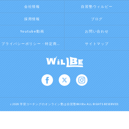
会社情報
自習塾ウィルビー
採用情報
ブログ
Youtube動画
お問い合わせ
プライバシーポリシー・特定商取引法に基づく表記
サイトマップ
c 2026 学習コーチングのオンライン塾は自習塾WillBe ALL RIGHTS RESERVED.