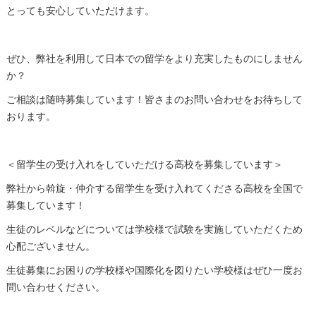
とっても安心していただけます。
ぜひ、弊社を利用して日本での留学をより充実したものにしません
か？
ご相談は随時募集しています！皆さまのお問い合わせをお待ちして
おります。
＜留学生の受け入れをしていただける高校を募集しています＞
弊社から斡旋・仲介する留学生を受け入れてくださる高校を全国で
募集しています！
生徒のレベルなどについては学校様で試験を実施していただくため
心配ございません。
生徒募集にお困りの学校様や国際化を図りたい学校様はぜひ一度お
問い合わせください。