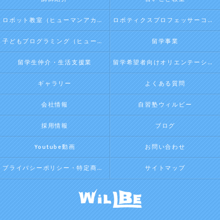
ロボット教室（ヒューマンアカデミージュニアプログラム）
ロボティクスプロフェッサーコース（ヒューマンアカデミージュニアプログラム）
子どもプログラミング（ヒューマンアカデミージュニアプログラム）
留学事業
留学生仲介・生活支援業
留学希望者向けオリエンテーション
ギャラリー
よくある質問
会社情報
自習塾ウィルビー
採用情報
ブログ
Youtube動画
お問い合わせ
プライバシーポリシー・特定商取引法に基づく表記
サイトマップ