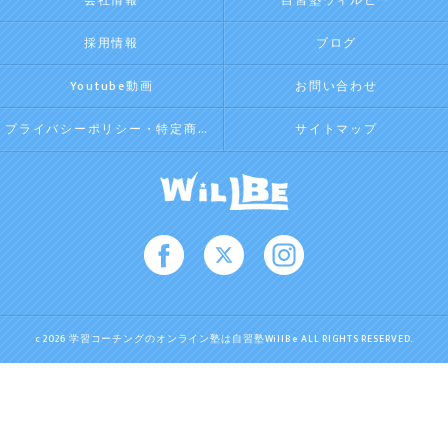
会社情報
自習塾ウィルビー
採用情報
ブログ
Youtube動画
お問い合わせ
プライバシーポリシー・特定商取引法に基づく表記
サイトマップ
c 2026 学習コーチングのオンライン塾は自習塾WillBe ALL RIGHTS RESERVED.