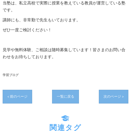
当塾は、私立高校で実際に授業を教えている教員が運営している塾
です。
講師にも、非常勤で先生もいております。
ぜひ一度ご検討ください！
見学や無料体験、ご相談は随時募集しています！皆さまのお問い合
わせをお待ちしております。
学習ブログ
< 前のページ
一覧に戻る
次のページ >
関連タグ