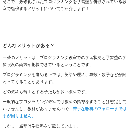
そこで、必修化されたプログラミングを学習塾が併設されている教
室で勉強するメリットについてご紹介します！
どんなメリットがある？
一番のメリットは、プログラミング教室での学習状況と学習塾の学
習状況の両方が把握できているということです。
プログラミングを進める上では、英語や理科、算数・数学などが関
わってくることがあります。
どの教科も苦手とする子たちが多い教科です。
一般的なプログラミング教室では教科の指導をすることは想定して
いませんし、教材がありませんので、
苦手な教科のフォローまでは
手が回りません。
しかし、当塾は学習塾を併設しています。