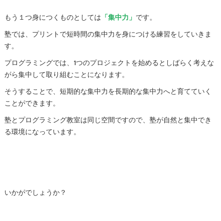
もう１つ身につくものとしては
「集中力」
です。
塾では、プリントで短時間の集中力を身につける練習をしていきま
す。
プログラミングでは、1つのプロジェクトを始めるとしばらく考えな
がら集中して取り組むことになります。
そうすることで、短期的な集中力を長期的な集中力へと育てていく
ことができます。
塾とプログラミング教室は同じ空間ですので、塾が自然と集中でき
る環境になっています。
いかがでしょうか？