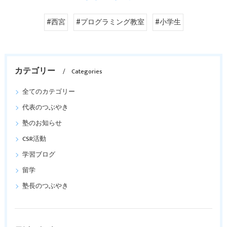
#西宮
#プログラミング教室
#小学生
カテゴリー
Categories
全てのカテゴリー
代表のつぶやき
塾のお知らせ
CSR活動
学習ブログ
留学
塾長のつぶやき