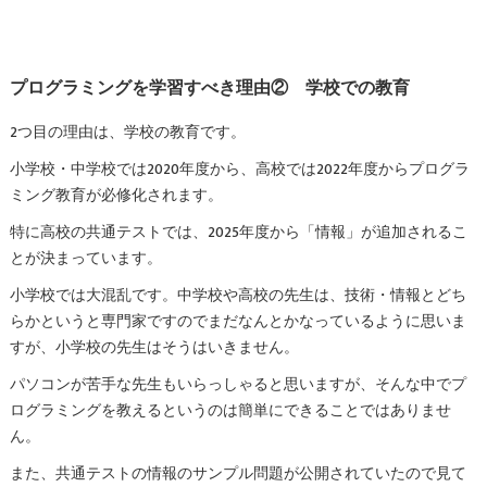
プログラミングを学習すべき理由② 学校での教育
2つ目の理由は、学校の教育です。
小学校・中学校では2020年度から、高校では2022年度からプログラ
ミング教育が必修化されます。
特に高校の共通テストでは、2025年度から「情報」が追加されるこ
とが決まっています。
小学校では大混乱です。中学校や高校の先生は、技術・情報とどち
らかというと専門家ですのでまだなんとかなっているように思いま
すが、小学校の先生はそうはいきません。
パソコンが苦手な先生もいらっしゃると思いますが、そんな中でプ
ログラミングを教えるというのは簡単にできることではありませ
ん。
また、共通テストの情報のサンプル問題が公開されていたので見て