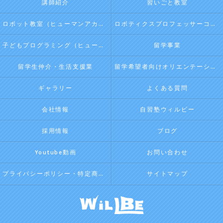
講師紹介
習いごと教室
ロボット教室（ヒューマンアカデミージュニアプログラム）
ロボティクスプロフェッサーコース（ヒューマンアカデミージュニアプログラム）
子どもプログラミング（ヒューマンアカデミージュニアプログラム）
留学事業
留学生仲介・生活支援業
留学希望者向けオリエンテーション
ギャラリー
よくある質問
会社情報
自習塾ウィルビー
採用情報
ブログ
Youtube動画
お問い合わせ
プライバシーポリシー・特定商取引法に基づく表記
サイトマップ