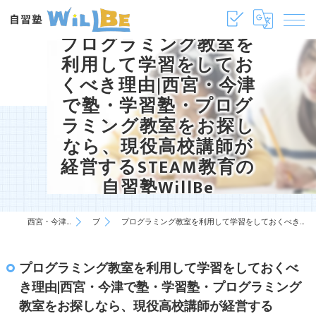
プログラミング教室を
利用して学習をしてお
くべき理由|西宮・今津
で塾・学習塾・プログ
ラミング教室をお探し
なら、現役高校講師が
経営するSTEAM教育の
自習塾WillBe
西宮・今津の塾・学習塾は自習塾WillBe
ブログ
プログラミング教室を利用して学習をしておくべき理由|西宮・今津で塾・学習塾・プログラミング教室をお探しなら、現役高校講師が経営するSTEAM教育の自習塾WillBe
プログラミング教室を利用して学習をしておくべ
き理由|西宮・今津で塾・学習塾・プログラミング
教室をお探しなら、現役高校講師が経営する