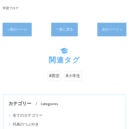
学習ブログ
< 前のページ
一覧に戻る
次のページ >
関連タグ
#西宮
#小学生
カテゴリー
Categories
全てのカテゴリー
代表のつぶやき