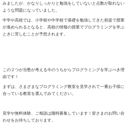
みましたが、かなりしっかりと勉強をしていないと点数が取れない
ような問題になっていました。
中学や高校では、小学校や中学校で基礎を勉強してきた前提で授業
が進められるとなると、高校の情報の授業でプログラミングを学ぶ
ときに苦しむことが予想されます。
この２つが当塾が考える今のうちからプログラミングを学ぶべき理
由です！
まずは、さまざまなプログラミング教室を見学されて一番お子様に
合っている教室を選んでみてください。
見学や無料体験、ご相談は随時募集しています！皆さまのお問い合
わせをお待ちしております。