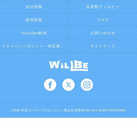
会社情報
自習塾ウィルビー
採用情報
ブログ
Youtube動画
お問い合わせ
プライバシーポリシー・特定商取引法に基づく表記
サイトマップ
c 2026 学習コーチングのオンライン塾は自習塾WillBe ALL RIGHTS RESERVED.