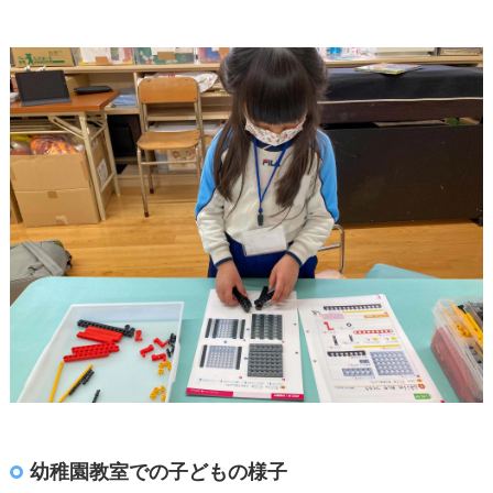
幼稚園教室での子どもの様子