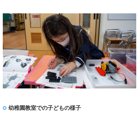
幼稚園教室での子どもの様子